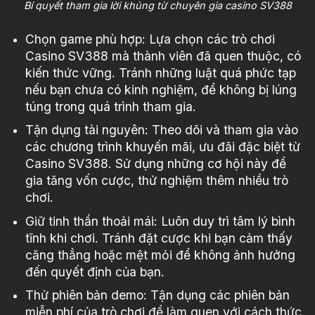
Bí quyết tham gia lời khủng từ chuyên gia casino SV388
Chọn game phù hợp: Lựa chọn các trò chơi
Casino SV388 mà thành viên đã quen thuộc, có
kiến thức vững. Tránh những luật quá phức tạp
nếu bạn chưa có kinh nghiệm, để không bị lúng
túng trong quá trình tham gia.
Tận dụng tài nguyên: Theo dõi và tham gia vào
các chương trình khuyến mãi, ưu đãi đặc biệt từ
Casino SV388. Sử dụng những cơ hội này để
gia tăng vốn cược, thử nghiệm thêm nhiều trò
chơi.
Giữ tinh thần thoải mái: Luôn duy trì tâm lý bình
tĩnh khi chơi. Tránh đặt cược khi bạn cảm thấy
căng thẳng hoặc mệt mỏi để không ảnh hưởng
đến quyết định của bạn.
Thử phiên bản demo: Tận dụng các phiên bản
miễn phí của trò chơi để làm quen với cách thức