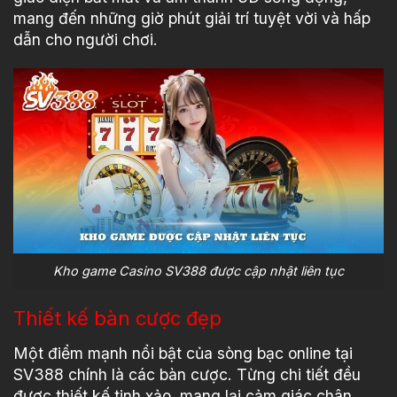
mang đến những giờ phút giải trí tuyệt vời và hấp
dẫn cho người chơi.
Kho game Casino SV388 được cập nhật liên tục
Thiết kế bàn cược đẹp
Một điểm mạnh nổi bật của sòng bạc online tại
SV388 chính là các bàn cược. Từng chi tiết đều
được thiết kế tinh xảo, mang lại cảm giác chân