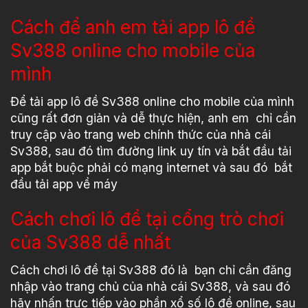
Cách để anh em tải app lô đề
Sv388 online cho mobile của
mình
Để tải app lô đề Sv388 online cho mobile của mình
cũng rất đơn giản và dễ thực hiện, anh em chỉ cần
truy cập vào trang web chính thức của nhà cái
Sv388, sau đó tìm đường link uy tín và bắt đầu tải
app bắt buộc phải có mạng internet và sau đó bắt
đầu tải app về máy
Cách chơi lô đề tại cổng trò chơi
của Sv388 dễ nhất
Cách chơi lô đề tại Sv388 đó là bạn chỉ cần đăng
nhập vào trang chủ của nhà cái Sv388, và sau đó
hãy nhấn trực tiếp vào phần xổ số lô đề online, sau