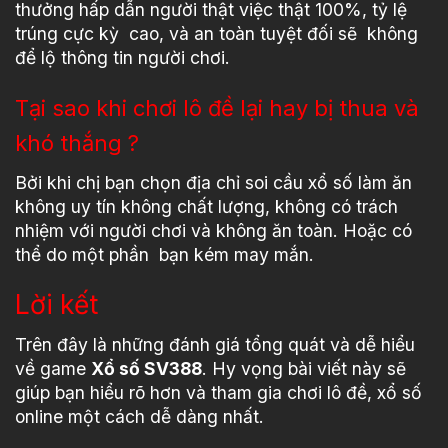
thưởng hấp dẫn người thật việc thật 100%, tỷ lệ
trúng cực kỳ cao, và an toàn tuyệt đối sẽ không
để lộ thông tin người chơi.
Tại sao khi chơi lô đề lại hay bị thua và
khó thắng ?
Bởi khi chị bạn chọn địa chỉ soi cầu xổ số làm ăn
không uy tín không chất lượng, không có trách
nhiệm với người chơi và không ăn toàn. Hoặc có
thể do một phần bạn kém may mắn.
Lời kết
Trên đây là những đánh giá tổng quát và dễ hiểu
về game
Xổ số SV388
. Hy vọng bài viết này sẽ
giúp bạn hiểu rõ hơn và tham gia chơi lô đề, xổ số
online một cách dễ dàng nhất.