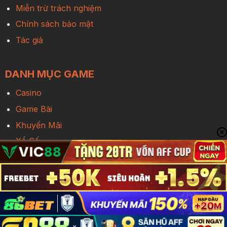
Miễn trừ trách nghiệm
Chính sách bảo mật
Tác giả
DANH MỤC GAME
Casino
Game Bài
Khuyến Mãi
Xổ Số
Thể Thao
Bản quyền | Bảo mật và điều khoản
COPYRIGHT © 2026 - ALL RIGHTS RESERVED