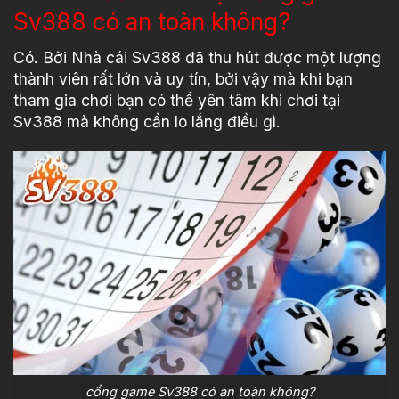
Sv388 có an toàn không?
Có. Bởi Nhà cái Sv388 đã thu hút được một lượng
thành viên rất lớn và uy tín, bởi vậy mà khi bạn
tham gia chơi bạn có thể yên tâm khi chơi tại
Sv388 mà không cần lo lắng điều gì.
cổng game Sv388 có an toàn không?