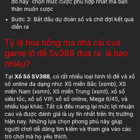
đó hãy chọn mức cược phù hợp nhất mà bản
thân muốn cược
Bước 3: Bắt đầu dự đoán số và chờ đợi kết quả
diễn ra
Tỷ lệ hoa hồng mà nhà cái của
game lô đề Sv388 đưa ra là bao
nhiêu?
Tại
Xổ Số SV388
, có rất nhiều loại hình lô đề và xổ
số online đa dạng như: XS miền Bắc (xsmb), XS
miền Nam (xsmn), XS miền Trung (xsmt), xổ số
siêu tốc, xổ số VIP, xổ số online, Mega 6/45, và
nhiều loại khác. Tất cả đều mang lại mức lợi nhuận
cao và được đánh giá là uy tín nhất trên thị trường
hiện nay. Những lựa chọn phong phú này giúp
người chơi dễ dàng tìm kiếm và tham gia vào các
trò chơi mà họ yêu thích.