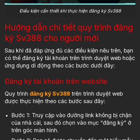
Điều kiện cần thiết khi thực hiện đăng ký Sv388
Hướng dẫn chi tiết quy trình đăng
ký Sv388 cho người mới
Sau khi đã đáp ứng đủ các điều kiện nêu trên, bạn
có thể đăng ký tài khoản trên trình duyệt web hoặc
ứng dụng di động theo các bước dưới đây:
Đăng ký tài khoản trên website
Quy trình
đăng ký Sv388
trên trình duyệt web
được thực hiện theo các bước sau đây:
Bước 1: Truy cập vào đường link không bị chặn
của nhà cái, sau đó chọn vào mục “đăng ký” ở
trên góc màn hình.