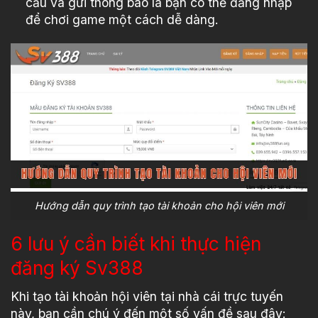
cầu và gửi thông báo là bạn có thể đăng nhập
để chơi game một cách dễ dàng.
Hướng dẫn quy trình tạo tài khoản cho hội viên mới
6 lưu ý cần biết khi thực hiện
đăng ký Sv388
Khi tạo tài khoản hội viên tại nhà cái trực tuyến
này, bạn cần chú ý đến một số vấn đề sau đây: