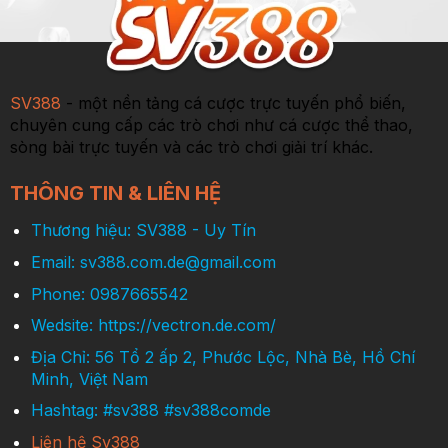
SV388
- một nền tảng cá cược trực tuyến phổ biến,
chuyên cung cấp các trò chơi như cá cược thể thao,
sòng bài trực tuyến và các trò chơi giải trí khác.
THÔNG TIN & LIÊN HỆ
Thương hiệu: SV388 - Uy Tín
Email:
sv388.com.de@gmail.com
Phone: 0987665542
Wedsite: https://vectron.de.com/
Địa Chỉ: 56 Tổ 2 ấp 2, Phước Lộc, Nhà Bè, Hồ Chí
Minh, Việt Nam
Hashtag: #sv388 #sv388comde
Liên hệ Sv388