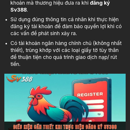
khoản mà thương hiệu đưa ra khi
đăng ký
Sv388
.
Sử dụng đúng thông tin cá nhân khi thực hiện
đăng ký tài khoản để đảm bảo quyền lợi khi có
các vấn đề phát sinh xảy ra.
Có tài khoản ngân hàng chính chủ (không nhất
thiết), trùng khớp với các loại giấy tờ tùy thân
để thuận tiện cho quá trình giao dịch nạp/ rút
tiền.