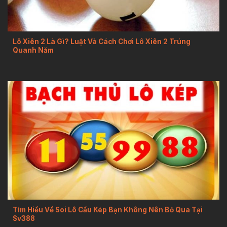
Lô Xiên 2 Là Gì? Luật Và Cách Chơi Lô Xiên 2 Trúng
Quanh Năm
Tìm Hiểu Về Soi Lô Cầu Kép Bạn Không Nên Bỏ Qua Tại
Sv388