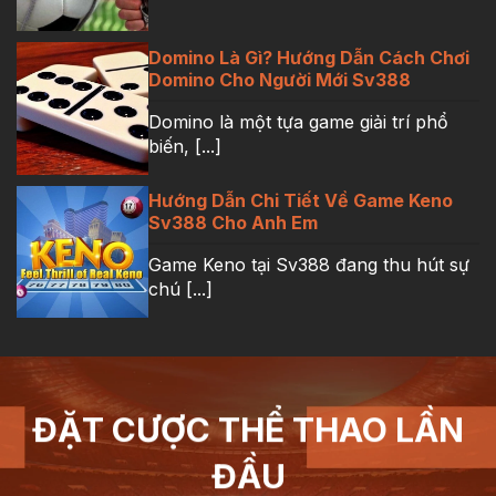
Domino Là Gì? Hướng Dẫn Cách Chơi
Domino Cho Người Mới Sv388
Domino là một tựa game giải trí phổ
biến, [...]
Hướng Dẫn Chi Tiết Về Game Keno
Sv388 Cho Anh Em
Game Keno tại Sv388 đang thu hút sự
chú [...]
ĐẶT CƯỢC THỂ THAO LẦN
ĐẦU