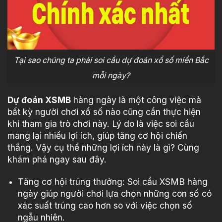
Tại sao chúng ta phải soi cầu dự đoán xổ số miền Bắc
mỗi ngày?
Dự đoán XSMB
hàng ngày là một công việc mà
bất kỳ người chơi xổ số nào cũng cần thực hiện
khi tham gia trò chơi này. Lý do là việc soi cầu
mang lại nhiều lợi ích, giúp tăng cơ hội chiến
thắng. Vậy cụ thể những lợi ích này là gì? Cùng
khám phá ngay sau đây.
Tăng cơ hội trúng thưởng: Soi cầu XSMB hàng
ngày giúp người chơi lựa chọn những con số có
xác suất trúng cao hơn so với việc chọn số
ngẫu nhiên.