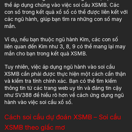
thể áp dụng chúng vào việc soi cầu XSMB. Các
con số trong kết quả xổ số có thể được liên kết với
các ngũ hành, giúp bạn tìm ra những con số may
mắn.
Ví dụ, nếu bạn thuộc ngũ hành Kim, các con số
liên quan đến Kim như 3, 8, 9 có thể mang lại may
mắn cho bạn trong kết quả XSMB.
Tuy nhiên, việc áp dụng ngũ hành vào soi cầu
XSMB cần phải được thực hiện một cách cẩn thận
và kiểm tra tính chính xác. Bạn có thể tìm kiếm
thông tin từ các trang web uy tín và đáng tin cậy
như SV388 để hiểu rõ hơn về cách ứng dụng ngũ
hành vào việc soi cầu xổ số.
Cách soi cầu dự đoán XSMB – Soi cầu
XSMB theo giấc mơ