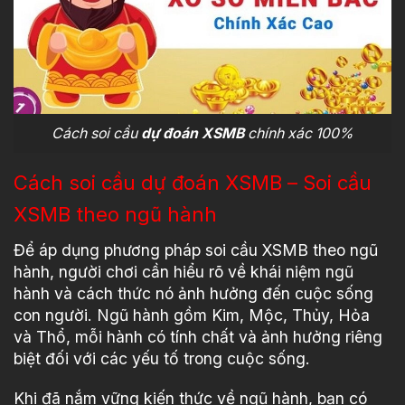
Cách soi cầu
dự đoán XSMB
chính xác 100%
Cách soi cầu dự đoán XSMB – Soi cầu
XSMB theo ngũ hành
Để áp dụng phương pháp soi cầu XSMB theo ngũ
hành, người chơi cần hiểu rõ về khái niệm ngũ
hành và cách thức nó ảnh hưởng đến cuộc sống
con người. Ngũ hành gồm Kim, Mộc, Thủy, Hỏa
và Thổ, mỗi hành có tính chất và ảnh hưởng riêng
biệt đối với các yếu tố trong cuộc sống.
Khi đã nắm vững kiến thức về ngũ hành, bạn có