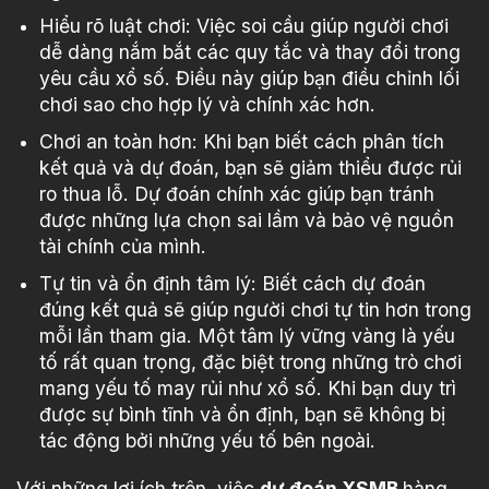
Hiểu rõ luật chơi: Việc soi cầu giúp người chơi
dễ dàng nắm bắt các quy tắc và thay đổi trong
yêu cầu xổ số. Điều này giúp bạn điều chỉnh lối
chơi sao cho hợp lý và chính xác hơn.
Chơi an toàn hơn: Khi bạn biết cách phân tích
kết quả và dự đoán, bạn sẽ giảm thiểu được rủi
ro thua lỗ. Dự đoán chính xác giúp bạn tránh
được những lựa chọn sai lầm và bảo vệ nguồn
tài chính của mình.
Tự tin và ổn định tâm lý: Biết cách dự đoán
đúng kết quả sẽ giúp người chơi tự tin hơn trong
mỗi lần tham gia. Một tâm lý vững vàng là yếu
tố rất quan trọng, đặc biệt trong những trò chơi
mang yếu tố may rủi như xổ số. Khi bạn duy trì
được sự bình tĩnh và ổn định, bạn sẽ không bị
tác động bởi những yếu tố bên ngoài.
Với những lợi ích trên, việc
dự đoán XSMB
hàng