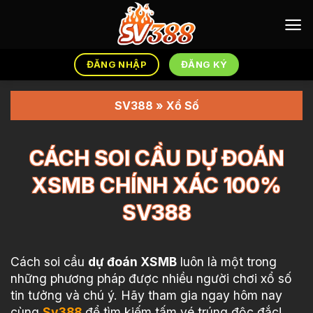
Chuyển
đến
nội
dung
ĐĂNG KÝ
ĐĂNG NHẬP
SV388
»
Xổ Số
CÁCH SOI CẦU DỰ ĐOÁN
XSMB CHÍNH XÁC 100%
SV388
Cách soi cầu
dự đoán XSMB
luôn là một trong
những phương pháp được nhiều người chơi xổ số
tin tưởng và chú ý. Hãy tham gia ngay hôm nay
cùng
Sv388
để tìm kiếm tấm vé trúng độc đắc!