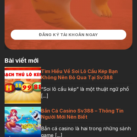
ĐĂNG KÝ TÀI KHOẢN NGAY
Bài viết mới
Tìm Hiểu Về Soi Lô Cầu Kép Bạn
Không Nên Bỏ Qua Tại Sv388
“Soi lô cầu kép” là một thuật ngữ phổ
[...]
Bắn Cá Casino Sv388 – Thông Tin
Người Mới Nên Biết
Bắn cá casino là hai trong những sảnh
game [...]