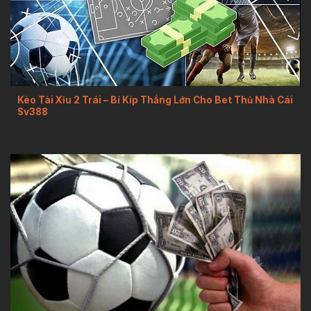
Kèo Tài Xỉu 2 Trái – Bí Kíp Thắng Lớn Cho Bet Thủ Nhà Cái
Sv388