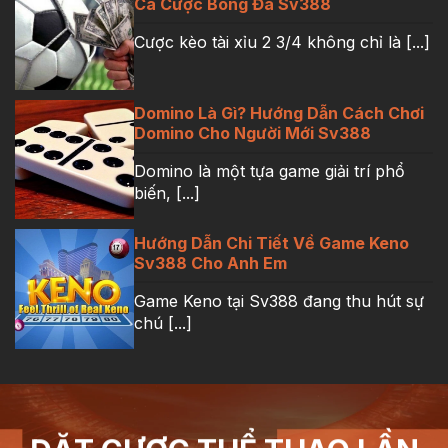
Cá Cược Bóng Đá Sv388
Cược kèo tài xỉu 2 3/4 không chỉ là [...]
Domino Là Gì? Hướng Dẫn Cách Chơi
Domino Cho Người Mới Sv388
Domino là một tựa game giải trí phổ
biến, [...]
Hướng Dẫn Chi Tiết Về Game Keno
Sv388 Cho Anh Em
Game Keno tại Sv388 đang thu hút sự
chú [...]