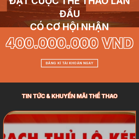
ĐẶT CƯỢC THỂ THAO LẦN
ĐẦU
CÓ CƠ HỘI NHẬN
400.000.000 VND
ĐĂNG KÍ TÀI KHOẢN NGAY
TIN TỨC & KHUYẾN MÃI THỂ THAO