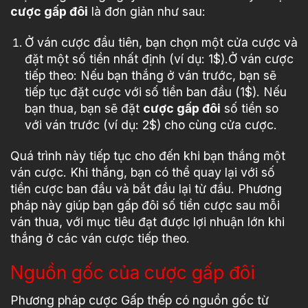
cược gấp đôi
là đơn giản như sau:
Ở ván cược đầu tiên, bạn chọn một cửa cược và
đặt một số tiền nhất định (ví dụ: 1$).
Ở ván cược
tiếp theo: Nếu bạn thắng ở ván trước, bạn sẽ
tiếp tục đặt cược với số tiền ban đầu (1$). Nếu
bạn thua, bạn sẽ đặt
cược gấp đôi
số tiền so
với ván trước (ví dụ: 2$) cho cùng cửa cược.
Quá trình này tiếp tục cho đến khi bạn thắng một
ván cược. Khi thắng, bạn có thể quay lại với số
tiền cược ban đầu và bắt đầu lại từ đầu. Phương
pháp này giúp bạn gấp đôi số tiền cược sau mỗi
ván thua, với mục tiêu đạt được lợi nhuận lớn khi
thắng ở các ván cược tiếp theo.
Nguồn gốc của cược gấp đôi
Phương pháp cược Gấp thếp có nguồn gốc từ