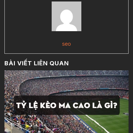
seo
BÀI VIẾT LIÊN QUAN