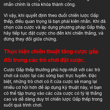
nhẫn chính là chìa khóa thành công.
Vì vậy, khi quyết định theo đuổi chiến lược Gấp
thếp, điều quan trọng là bạn phải kiên nhẫn. Khi đã
chọn cửa cược và áp dụng phương pháp Gấp thếp,
hãy tiếp tục đặt cược cho đến khi chiến thắng, và
đừng thay đổi giữa chừng.
Thực hiện chiến thuật tăng cược gấp
đôi trong các trò chơi đặt cược.
Cược Gấp thếp thường phù hợp nhất với các trò
chơi cá cược tại các sòng bạc trực tuyến. Đặc
biệt, những trò chơi có ít cửa cược sẽ mang lại
nhiều cơ hội hơn để áp dụng kỹ thuật này, vì bạn
có thể tập trung vào các cửa cược có tỷ lệ thắng
cao và dễ dàng duy trì chiến lược Gấp thếp trong
suốt quá trình chơi.