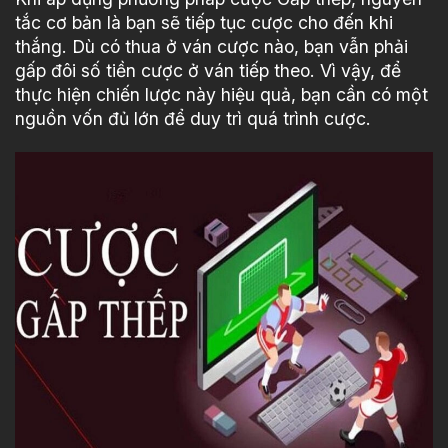
tắc cơ bản là bạn sẽ tiếp tục cược cho đến khi
thắng. Dù có thua ở ván cược nào, bạn vẫn phải
gấp đôi số tiền cược ở ván tiếp theo. Vì vậy, để
thực hiện chiến lược này hiệu quả, bạn cần có một
nguồn vốn đủ lớn để duy trì quá trình cược.