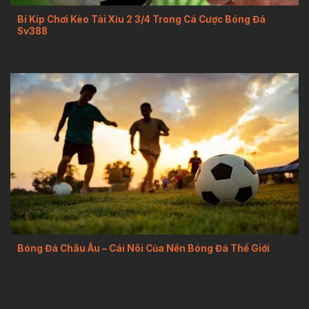
Bí Kíp Chơi Kèo Tài Xỉu 2 3/4 Trong Cá Cược Bóng Đá
Sv388
Bóng Đá Châu Âu – Cái Nôi Của Nền Bóng Đá Thế Giới